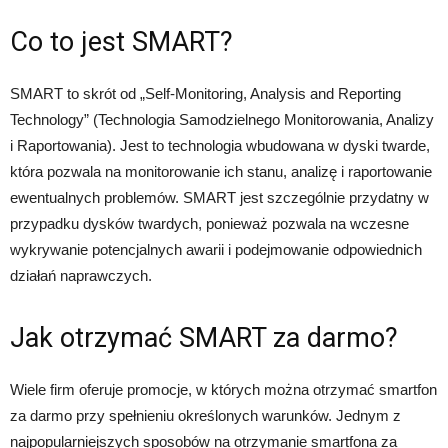
Co to jest SMART?
SMART to skrót od „Self-Monitoring, Analysis and Reporting
Technology” (Technologia Samodzielnego Monitorowania, Analizy
i Raportowania). Jest to technologia wbudowana w dyski twarde,
która pozwala na monitorowanie ich stanu, analizę i raportowanie
ewentualnych problemów. SMART jest szczególnie przydatny w
przypadku dysków twardych, ponieważ pozwala na wczesne
wykrywanie potencjalnych awarii i podejmowanie odpowiednich
działań naprawczych.
Jak otrzymać SMART za darmo?
Wiele firm oferuje promocje, w których można otrzymać smartfon
za darmo przy spełnieniu określonych warunków. Jednym z
najpopularniejszych sposobów na otrzymanie smartfona za