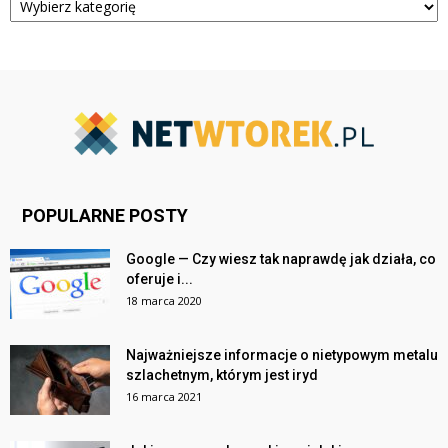
POPULARNE POSTY
Google — Czy wiesz tak naprawdę jak działa, co
oferuje i...
18 marca 2020
Najważniejsze informacje o nietypowym metalu
szlachetnym, którym jest iryd
16 marca 2021