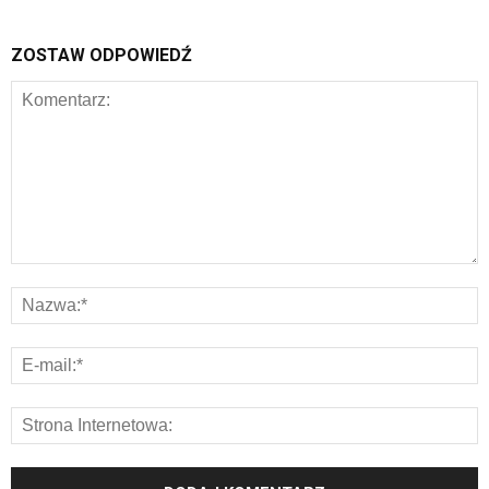
ZOSTAW ODPOWIEDŹ