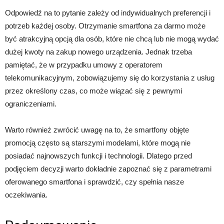
Odpowiedź na to pytanie zależy od indywidualnych preferencji i
potrzeb każdej osoby. Otrzymanie smartfona za darmo może
być atrakcyjną opcją dla osób, które nie chcą lub nie mogą wydać
dużej kwoty na zakup nowego urządzenia. Jednak trzeba
pamiętać, że w przypadku umowy z operatorem
telekomunikacyjnym, zobowiązujemy się do korzystania z usług
przez określony czas, co może wiązać się z pewnymi
ograniczeniami.
Warto również zwrócić uwagę na to, że smartfony objęte
promocją często są starszymi modelami, które mogą nie
posiadać najnowszych funkcji i technologii. Dlatego przed
podjęciem decyzji warto dokładnie zapoznać się z parametrami
oferowanego smartfona i sprawdzić, czy spełnia nasze
oczekiwania.