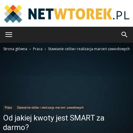
NetWtorek.pl
Strona główna
Praca
Stawianie celów i realizacja marzeń zawodowych
Praca
Stawianie celów i realizacja marzeń zawodowych
Od jakiej kwoty jest SMART za
darmo?