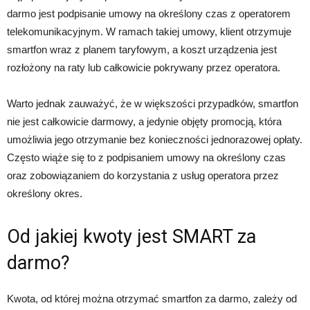
darmo jest podpisanie umowy na określony czas z operatorem
telekomunikacyjnym. W ramach takiej umowy, klient otrzymuje
smartfon wraz z planem taryfowym, a koszt urządzenia jest
rozłożony na raty lub całkowicie pokrywany przez operatora.
Warto jednak zauważyć, że w większości przypadków, smartfon
nie jest całkowicie darmowy, a jedynie objęty promocją, która
umożliwia jego otrzymanie bez konieczności jednorazowej opłaty.
Często wiąże się to z podpisaniem umowy na określony czas
oraz zobowiązaniem do korzystania z usług operatora przez
określony okres.
Od jakiej kwoty jest SMART za
darmo?
Kwota, od której można otrzymać smartfon za darmo, zależy od