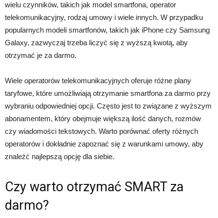
wielu czynników, takich jak model smartfona, operator
telekomunikacyjny, rodzaj umowy i wiele innych. W przypadku
popularnych modeli smartfonów, takich jak iPhone czy Samsung
Galaxy, zazwyczaj trzeba liczyć się z wyższą kwotą, aby
otrzymać je za darmo.
Wiele operatorów telekomunikacyjnych oferuje różne plany
taryfowe, które umożliwiają otrzymanie smartfona za darmo przy
wybraniu odpowiedniej opcji. Często jest to związane z wyższym
abonamentem, który obejmuje większą ilość danych, rozmów
czy wiadomości tekstowych. Warto porównać oferty różnych
operatorów i dokładnie zapoznać się z warunkami umowy, aby
znaleźć najlepszą opcję dla siebie.
Czy warto otrzymać SMART za
darmo?