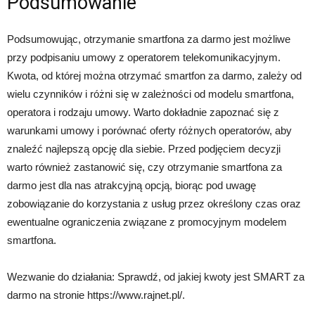
Podsumowanie
Podsumowując, otrzymanie smartfona za darmo jest możliwe
przy podpisaniu umowy z operatorem telekomunikacyjnym.
Kwota, od której można otrzymać smartfon za darmo, zależy od
wielu czynników i różni się w zależności od modelu smartfona,
operatora i rodzaju umowy. Warto dokładnie zapoznać się z
warunkami umowy i porównać oferty różnych operatorów, aby
znaleźć najlepszą opcję dla siebie. Przed podjęciem decyzji
warto również zastanowić się, czy otrzymanie smartfona za
darmo jest dla nas atrakcyjną opcją, biorąc pod uwagę
zobowiązanie do korzystania z usług przez określony czas oraz
ewentualne ograniczenia związane z promocyjnym modelem
smartfona.
Wezwanie do działania: Sprawdź, od jakiej kwoty jest SMART za
darmo na stronie https://www.rajnet.pl/.