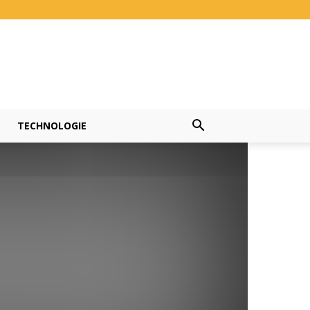
TECHNOLOGIE