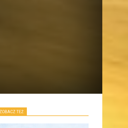
ZOBACZ TEŻ