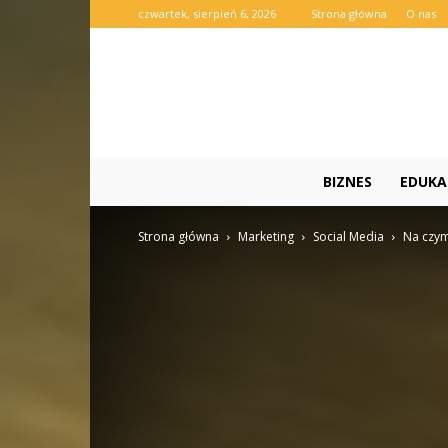
czwartek, sierpień 6, 2026
Strona główna
O nas
BIZNES
EDUKA
Strona główna
Marketing
Social Media
Na czym