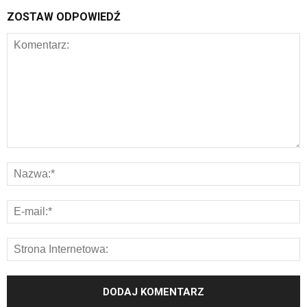
ZOSTAW ODPOWIEDŹ