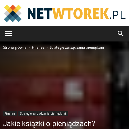
NetWtorek.pl
Strona główna
Finanse
Strategie zarządzania pieniędzmi
Finanse
Strategie zarządzania pieniędzmi
Jakie książki o pieniądzach?