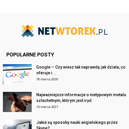
POPULARNE POSTY
Google — Czy wiesz tak naprawdę jak działa, co
oferuje i...
18 marca 2020
Najważniejsze informacje o nietypowym metalu
szlachetnym, którym jest iryd
16 marca 2021
Jakie są sposoby nauki angielskiego przez
Skype?