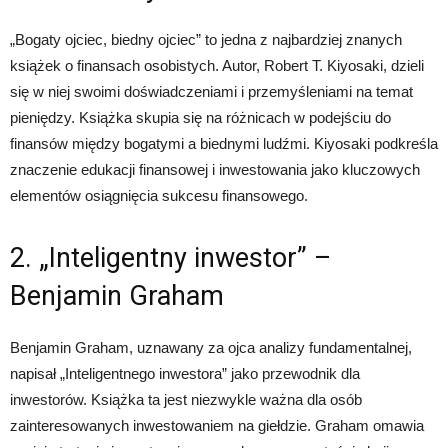
„Bogaty ojciec, biedny ojciec” to jedna z najbardziej znanych
książek o finansach osobistych. Autor, Robert T. Kiyosaki, dzieli
się w niej swoimi doświadczeniami i przemyśleniami na temat
pieniędzy. Książka skupia się na różnicach w podejściu do
finansów między bogatymi a biednymi ludźmi. Kiyosaki podkreśla
znaczenie edukacji finansowej i inwestowania jako kluczowych
elementów osiągnięcia sukcesu finansowego.
2. „Inteligentny inwestor” –
Benjamin Graham
Benjamin Graham, uznawany za ojca analizy fundamentalnej,
napisał „Inteligentnego inwestora” jako przewodnik dla
inwestorów. Książka ta jest niezwykle ważna dla osób
zainteresowanych inwestowaniem na giełdzie. Graham omawia