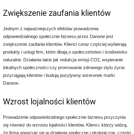
Zwiększenie zaufania klientów
Jednym z najważniejszych efektów prowadzenia
odpowiedzialnego społecznie biznesu przez Danone jest
zwiększenie zaufania klientów. Klienci coraz częściej wybierają
produkty i usługi firm, które dbają o społeczeństwo i środowisko
naturalne. Działania takie jak redukcja emisji CO2, wspieranie
lokalnych społeczności czy promowanie zdrowego stylu życia
przyciągają klientów i budują pozytywny wizerunek marki
Danone.
Wzrost lojalności klientów
Prowadzenie odpowiedzialnego społecznie biznesu przyczynia
się również do wzrostu lojalności klientów. Klienci, którzy widzą,
że firma angażuje się w działania społeczne i ekologiczne, często