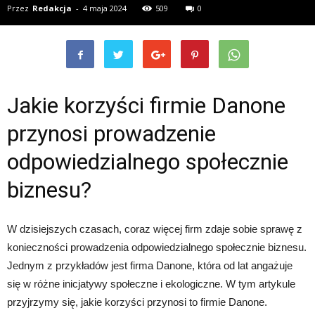
Przez
Redakcja
-
4 maja 2024
509
0
Jakie korzyści firmie Danone
przynosi prowadzenie
odpowiedzialnego społecznie
biznesu?
W dzisiejszych czasach, coraz więcej firm zdaje sobie sprawę z
konieczności prowadzenia odpowiedzialnego społecznie biznesu.
Jednym z przykładów jest firma Danone, która od lat angażuje
się w różne inicjatywy społeczne i ekologiczne. W tym artykule
przyjrzymy się, jakie korzyści przynosi to firmie Danone.