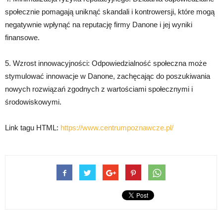
społecznie pomagają uniknąć skandali i kontrowersji, które mogą
negatywnie wpłynąć na reputację firmy Danone i jej wyniki
finansowe.
5. Wzrost innowacyjności: Odpowiedzialność społeczna może
stymulować innowacje w Danone, zachęcając do poszukiwania
nowych rozwiązań zgodnych z wartościami społecznymi i
środowiskowymi.
Link tagu HTML:
https://www.centrumpoznawcze.pl/