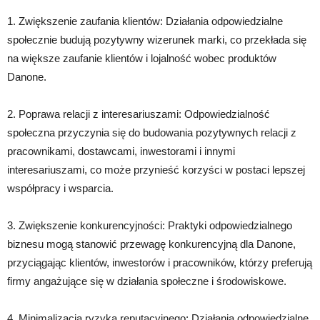
1. Zwiększenie zaufania klientów: Działania odpowiedzialne
społecznie budują pozytywny wizerunek marki, co przekłada się
na większe zaufanie klientów i lojalność wobec produktów
Danone.
2. Poprawa relacji z interesariuszami: Odpowiedzialność
społeczna przyczynia się do budowania pozytywnych relacji z
pracownikami, dostawcami, inwestorami i innymi
interesariuszami, co może przynieść korzyści w postaci lepszej
współpracy i wsparcia.
3. Zwiększenie konkurencyjności: Praktyki odpowiedzialnego
biznesu mogą stanowić przewagę konkurencyjną dla Danone,
przyciągając klientów, inwestorów i pracowników, którzy preferują
firmy angażujące się w działania społeczne i środowiskowe.
4. Minimalizacja ryzyka reputacyjnego: Działania odpowiedzialne