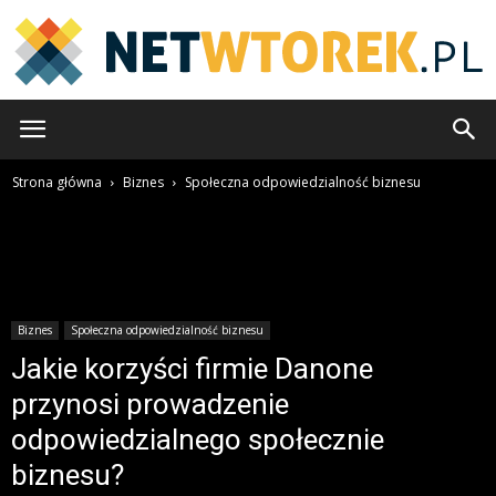
NetWtorek.pl
Strona główna
Biznes
Społeczna odpowiedzialność biznesu
Biznes
Społeczna odpowiedzialność biznesu
Jakie korzyści firmie Danone
przynosi prowadzenie
odpowiedzialnego społecznie
biznesu?