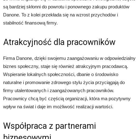
są bardziej skłonni do powrotu i ponownego zakupu produktów
Danone. To z kolei przekłada się na wzrost przychodów i
stabilność finansową firmy.
Atrakcyjność dla pracowników
Firma Danone, dzięki swojemu zaangażowaniu w odpowiedzialny
biznes społeczny, staje się również atrakcyjnym pracodawcą.
Wspieranie lokalnych społeczności, dbanie o środowisko
naturalne i promowanie zdrowego stylu życia przyciągają do
firmy utalentowanych i zaangażowanych pracowników.
Pracownicy chcą być częścią organizacji, która ma pozytywny
wpływ na świat i daje im możliwość realizacji wartości.
Współpraca z partnerami
biznesowymi