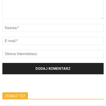
ZOBACZ TEŻ