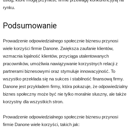
rynku.
Podsumowanie
Prowadzenie odpowiedzialnego społecznie biznesu przynosi
wiele korzyści firmie Danone. Zwiększa zaufanie klientów,
wzmacnia lojalność klientów, przyciąga utalentowanych
pracowników, umożliwia nawiązywanie korzystnych relacji z
partnerami biznesowymi oraz stymuluje innowacyjność. To
wszystko przekłada się na sukces i stabilność finansową firmy.
Danone jest przykładem firmy, która pokazuje, że odpowiedzialny
biznes społeczny może być nie tylko moralnie słuszny, ale także
korzystny dla wszystkich stron.
Prowadzenie odpowiedzialnego społecznie biznesu przynosi
firmie Danone wiele korzyści, takich jak: