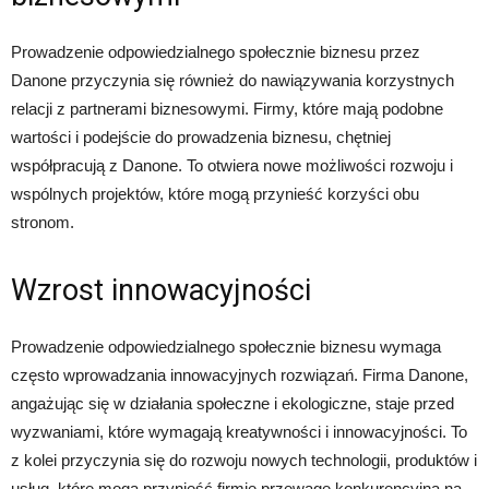
Prowadzenie odpowiedzialnego społecznie biznesu przez
Danone przyczynia się również do nawiązywania korzystnych
relacji z partnerami biznesowymi. Firmy, które mają podobne
wartości i podejście do prowadzenia biznesu, chętniej
współpracują z Danone. To otwiera nowe możliwości rozwoju i
wspólnych projektów, które mogą przynieść korzyści obu
stronom.
Wzrost innowacyjności
Prowadzenie odpowiedzialnego społecznie biznesu wymaga
często wprowadzania innowacyjnych rozwiązań. Firma Danone,
angażując się w działania społeczne i ekologiczne, staje przed
wyzwaniami, które wymagają kreatywności i innowacyjności. To
z kolei przyczynia się do rozwoju nowych technologii, produktów i
usług, które mogą przynieść firmie przewagę konkurencyjną na