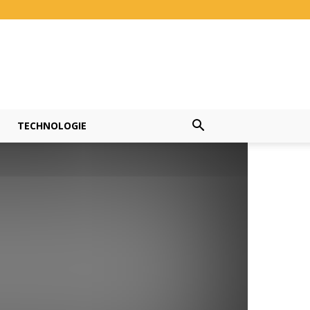
TECHNOLOGIE