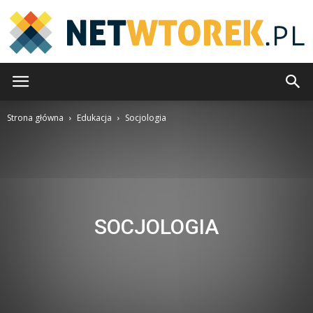
NetWtorek.pl
Strona główna
Edukacja
Socjologia
SOCJOLOGIA